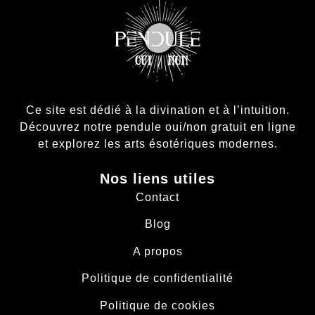
Ce site est dédié à la divination et à l’intuition.
Découvrez notre pendule oui/non gratuit en ligne
et explorez les arts ésotériques modernes.
Nos liens utiles
Contact
Blog
A propos
Politique de confidentialité
Politique de cookies